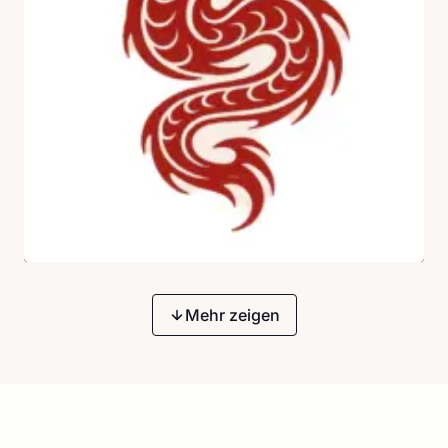
Mehr zeigen