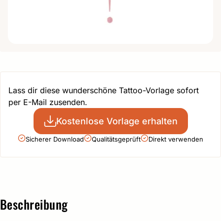
Lass dir diese wunderschöne Tattoo-Vorlage sofort
per E-Mail zusenden.
Kostenlose Vorlage erhalten
Sicherer Download
Qualitätsgeprüft
Direkt verwenden
Beschreibung