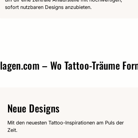
sofort nutzbaren Designs anzubieten.
gen.com – Wo Tattoo-Träume Form a
Neue Designs
Mit den neuesten Tattoo-Inspirationen am Puls der
Zeit.