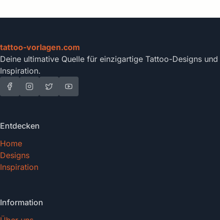
tattoo-vorlagen.com
Deine ultimative Quelle für einzigartige Tattoo-Designs und
Inspiration.
Entdecken
Home
Designs
Inspiration
Information
Über uns