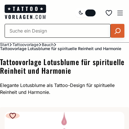
Zum
Inhalt
springen
Start
Tattoovorlage
Bauch
Tattoovorlage Lotusblume für spirituelle Reinheit und Harmonie
Tattoovorlage Lotusblume für spirituelle
Reinheit und Harmonie
Elegante Lotusblume als Tattoo-Design für spirituelle
Reinheit und Harmonie.