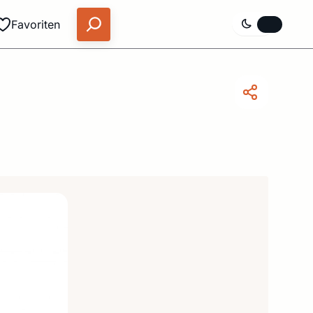
Favoriten