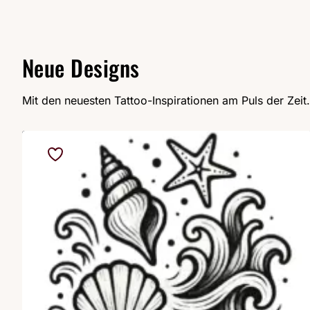
Neue Designs
Mit den neuesten Tattoo-Inspirationen am Puls der Zeit.