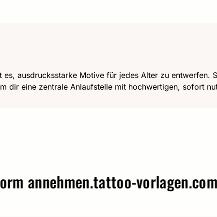
t es, ausdrucksstarke Motive für jedes Alter zu entwerfen. Se
m dir eine zentrale Anlaufstelle mit hochwertigen, sofort n
annehmen.
tattoo-vorlagen.com – W