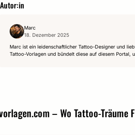
Autor:in
Marc
18. Dezember 2025
Marc ist ein leidenschaftlicher Tattoo-Designer und lieb
Tattoo-Vorlagen und bündelt diese auf diesem Portal, u
agen.com – Wo Tattoo-Träume Form 