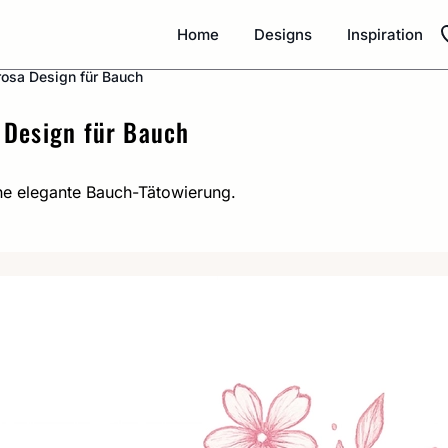
Home
Designs
Inspiration
rosa Design für Bauch
 Design für Bauch
ine elegante Bauch-Tätowierung.