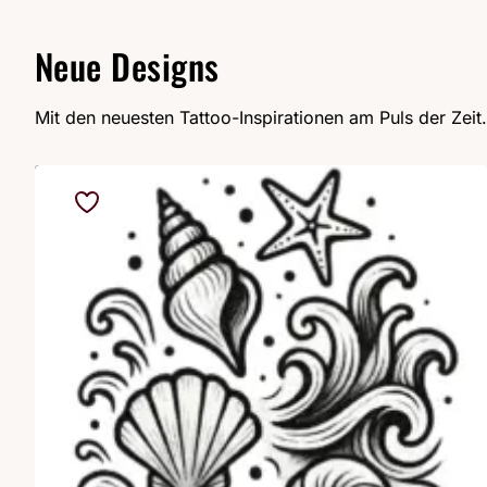
Neue Designs
Mit den neuesten Tattoo-Inspirationen am Puls der Zeit.