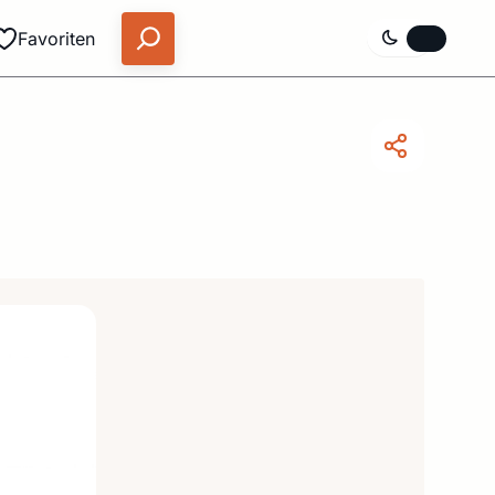
Favoriten