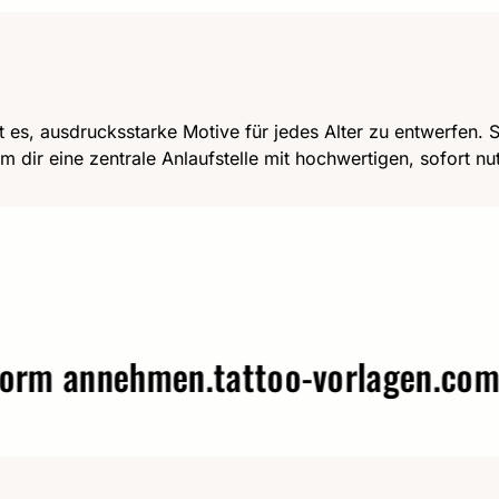
t es, ausdrucksstarke Motive für jedes Alter zu entwerfen. Se
m dir eine zentrale Anlaufstelle mit hochwertigen, sofort n
annehmen.
tattoo-vorlagen.com – W