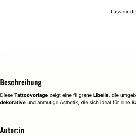
Lass dir d
Beschreibung
Diese
Tattoovorlage
zeigt eine filigrane
Libelle
, die umgeb
dekorative
und anmutige Ästhetik, die sich ideal für eine
B
Autor:in