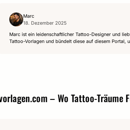
Marc
18. Dezember 2025
Marc ist ein leidenschaftlicher Tattoo-Designer und lieb
Tattoo-Vorlagen und bündelt diese auf diesem Portal, u
agen.com – Wo Tattoo-Träume Form 