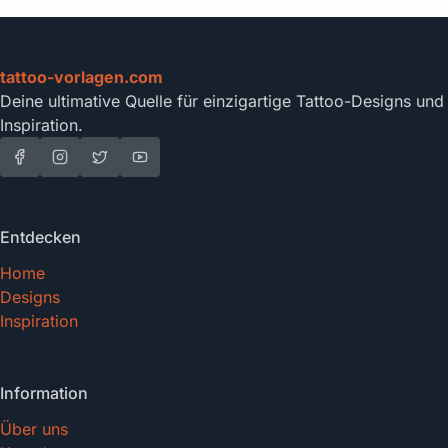
tattoo-vorlagen.com
Deine ultimative Quelle für einzigartige Tattoo-Designs und
Inspiration.
Entdecken
Home
Designs
Inspiration
Information
Über uns