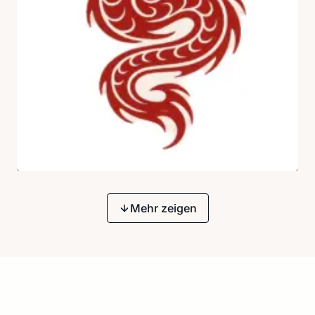
Mehr zeigen