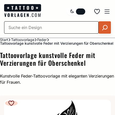
Zum
Inhalt
springen
Start
Tattoovorlage
Feder
Tattoovorlage kunstvolle Feder mit Verzierungen für Oberschenkel
Tattoovorlage kunstvolle Feder mit
Verzierungen für Oberschenkel
Kunstvolle Feder-Tattoovorlage mit eleganten Verzierungen
für Frauen.