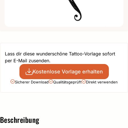
Lass dir diese wunderschöne Tattoo-Vorlage sofort
per E-Mail zusenden.
Kostenlose Vorlage erhalten
Sicherer Download
Qualitätsgeprüft
Direkt verwenden
Beschreibung