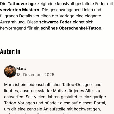
Die
Tattoovorlage
zeigt eine kunstvoll gestaltete Feder mit
verzierten Mustern
. Die geschwungenen Linien und
filigranen Details verleihen der Vorlage eine elegante
Ausstrahlung. Diese
schwarze Feder
eignet sich
hervorragend für ein
schönes Oberschenkel-Tattoo
.
Autor:in
Marc
18. Dezember 2025
Marc ist ein leidenschaftlicher Tattoo-Designer und
liebt es, ausdrucksstarke Motive für jedes Alter zu
entwerfen. Seit vielen Jahren gestaltet er einzigartige
Tattoo-Vorlagen und bündelt diese auf diesem Portal,
um dir eine zentrale Anlaufstelle mit hochwertigen,