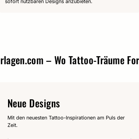
sofort nutzbaren Designs anzubieten.
agen.com – Wo Tattoo-Träume Form 
Neue Designs
Mit den neuesten Tattoo-Inspirationen am Puls der
Zeit.