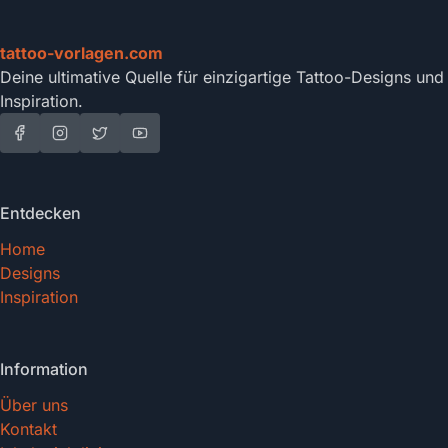
tattoo-vorlagen.com
Deine ultimative Quelle für einzigartige Tattoo-Designs und
Inspiration.
Entdecken
Home
Designs
Inspiration
Information
Über uns
Kontakt