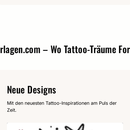
agen.com – Wo Tattoo-Träume Form 
Neue Designs
Mit den neuesten Tattoo-Inspirationen am Puls der
Zeit.