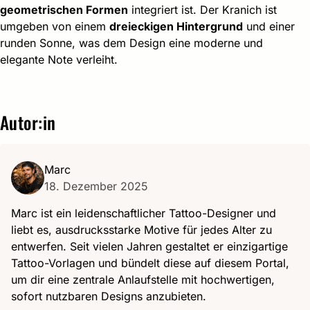
geometrischen Formen
integriert ist. Der Kranich ist
umgeben von einem
dreieckigen Hintergrund
und einer
runden Sonne, was dem Design eine moderne und
elegante Note verleiht.
Autor:in
Marc
18. Dezember 2025
Marc ist ein leidenschaftlicher Tattoo-Designer und
liebt es, ausdrucksstarke Motive für jedes Alter zu
entwerfen. Seit vielen Jahren gestaltet er einzigartige
Tattoo-Vorlagen und bündelt diese auf diesem Portal,
um dir eine zentrale Anlaufstelle mit hochwertigen,
sofort nutzbaren Designs anzubieten.