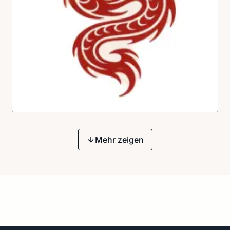
Mehr zeigen