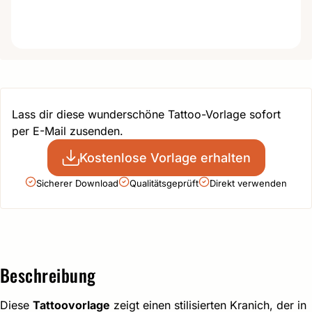
Lass dir diese wunderschöne Tattoo-Vorlage sofort
per E-Mail zusenden.
Kostenlose Vorlage erhalten
Sicherer Download
Qualitätsgeprüft
Direkt verwenden
Beschreibung
Diese
Tattoovorlage
zeigt einen stilisierten Kranich, der in