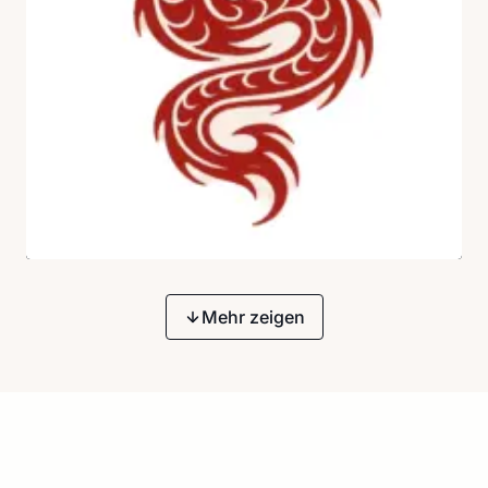
Mehr zeigen