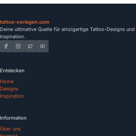
tattoo-vorlagen.com
Deine ultimative Quelle für einzigartige Tattoo-Designs und
Inspiration.
Entdecken
Home
Designs
Inspiration
Information
Über uns
Kontakt