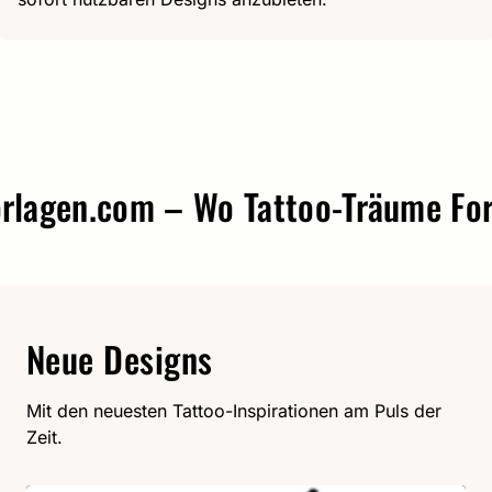
agen.com – Wo Tattoo-Träume Form 
Neue Designs
Mit den neuesten Tattoo-Inspirationen am Puls der
Zeit.