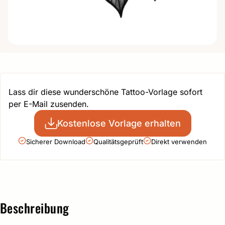
Lass dir diese wunderschöne Tattoo-Vorlage sofort
per E-Mail zusenden.
Kostenlose Vorlage erhalten
Sicherer Download
Qualitätsgeprüft
Direkt verwenden
Beschreibung