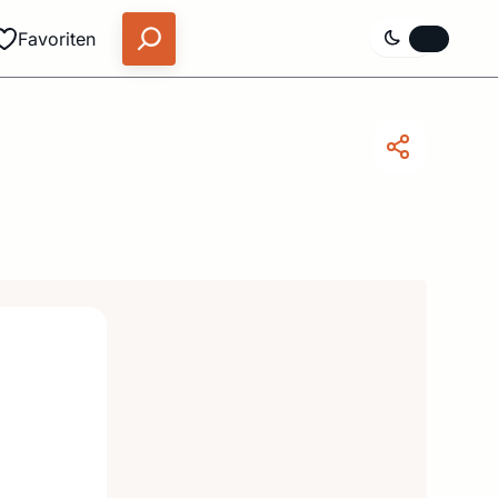
Favoriten