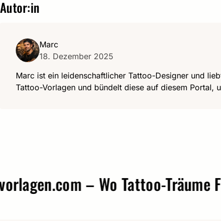
Autor:in
Marc
18. Dezember 2025
Marc ist ein leidenschaftlicher Tattoo-Designer und lieb
Tattoo-Vorlagen und bündelt diese auf diesem Portal, u
agen.com – Wo Tattoo-Träume Form