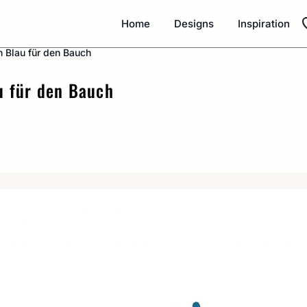
Home
Designs
Inspiration
 Blau für den Bauch
u für den Bauch