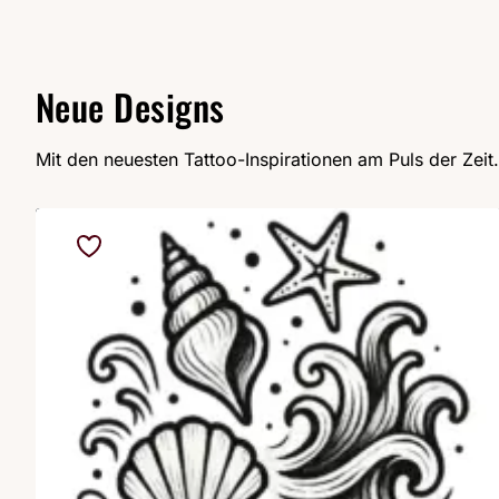
Neue Designs
Mit den neuesten Tattoo-Inspirationen am Puls der Zeit.