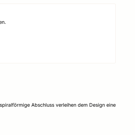
en.
 spiralförmige Abschluss verleihen dem Design eine