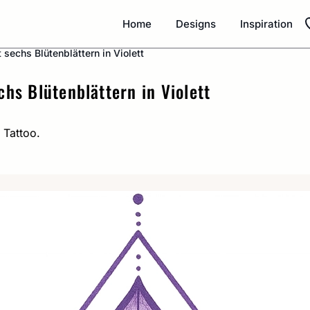
Home
Designs
Inspiration
sechs Blütenblättern in Violett
hs Blütenblättern in Violett
 Tattoo.