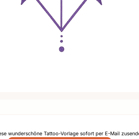
iese wunderschöne Tattoo-Vorlage sofort per E-Mail zusend