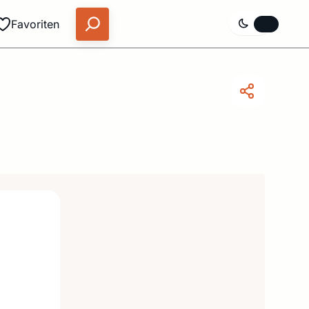
Favoriten