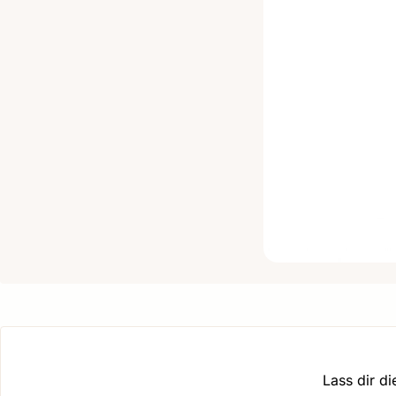
Lass dir d