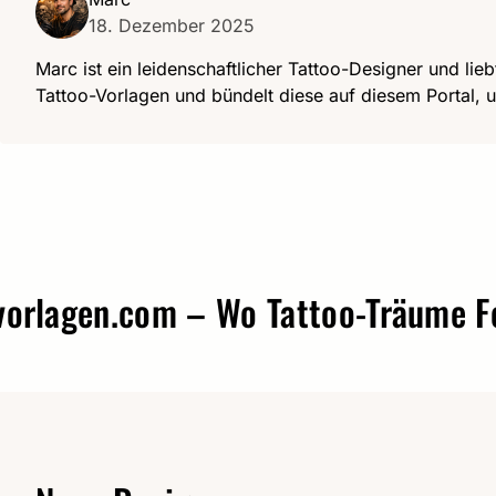
18. Dezember 2025
Marc ist ein leidenschaftlicher Tattoo-Designer und lieb
Tattoo-Vorlagen und bündelt diese auf diesem Portal, u
gen.com – Wo Tattoo-Träume Form 