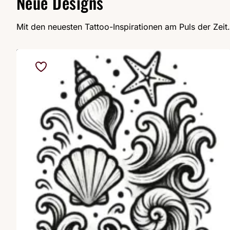
Neue Designs
Mit den neuesten Tattoo-Inspirationen am Puls der Zeit.