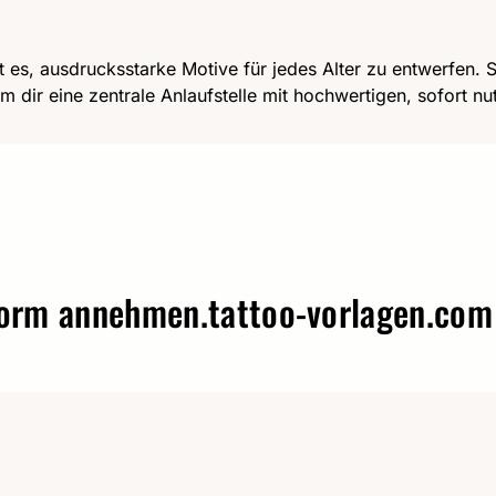
t es, ausdrucksstarke Motive für jedes Alter zu entwerfen. Se
m dir eine zentrale Anlaufstelle mit hochwertigen, sofort n
annehmen.
tattoo-vorlagen.com – W