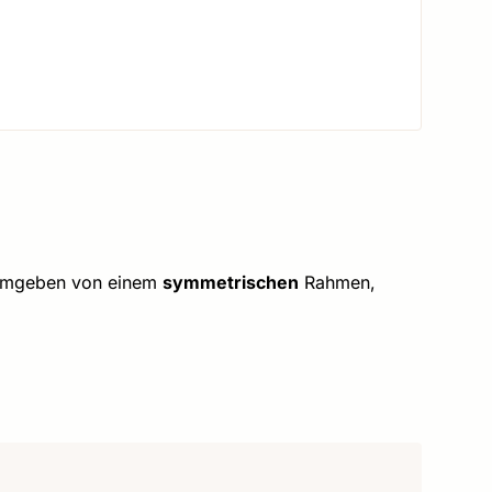
 Umgeben von einem
symmetrischen
Rahmen,