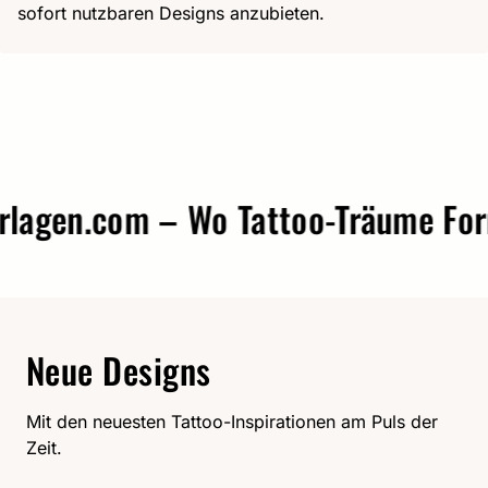
sofort nutzbaren Designs anzubieten.
gen.com – Wo Tattoo-Träume Form a
Neue Designs
Mit den neuesten Tattoo-Inspirationen am Puls der
Zeit.