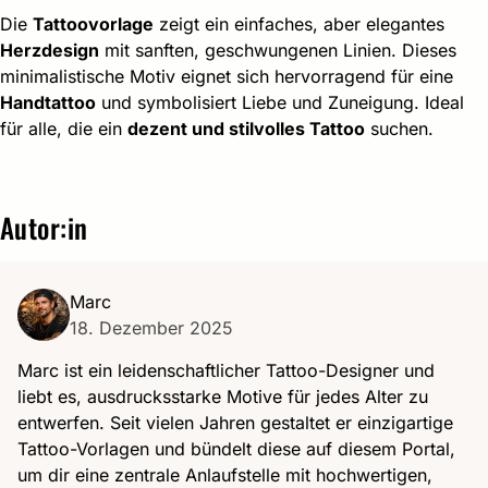
Die
Tattoovorlage
zeigt ein einfaches, aber elegantes
Herzdesign
mit sanften, geschwungenen Linien. Dieses
minimalistische Motiv eignet sich hervorragend für eine
Handtattoo
und symbolisiert Liebe und Zuneigung. Ideal
für alle, die ein
dezent und stilvolles Tattoo
suchen.
Autor:in
Marc
18. Dezember 2025
Marc ist ein leidenschaftlicher Tattoo-Designer und
liebt es, ausdrucksstarke Motive für jedes Alter zu
entwerfen. Seit vielen Jahren gestaltet er einzigartige
Tattoo-Vorlagen und bündelt diese auf diesem Portal,
um dir eine zentrale Anlaufstelle mit hochwertigen,