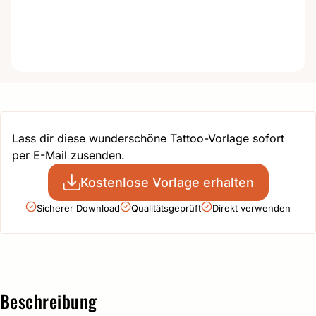
Lass dir diese wunderschöne Tattoo-Vorlage sofort
per E-Mail zusenden.
Kostenlose Vorlage erhalten
Sicherer Download
Qualitätsgeprüft
Direkt verwenden
Beschreibung