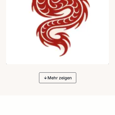
Mehr zeigen