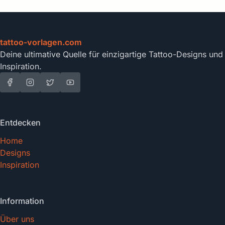
tattoo-vorlagen.com
Deine ultimative Quelle für einzigartige Tattoo-Designs und
Inspiration.
Entdecken
Home
Designs
Inspiration
Information
Über uns