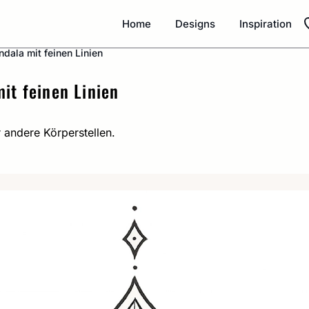
Home
Designs
Inspiration
ndala mit feinen Linien
it feinen Linien
 andere Körperstellen.