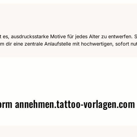
t es, ausdrucksstarke Motive für jedes Alter zu entwerfen. Se
m dir eine zentrale Anlaufstelle mit hochwertigen, sofort n
annehmen.
tattoo-vorlagen.com – Wo