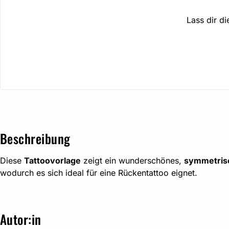
Lass dir d
Beschreibung
Diese
Tattoovorlage
zeigt ein wunderschönes,
symmetris
wodurch es sich ideal für eine Rückentattoo eignet.
Autor:in