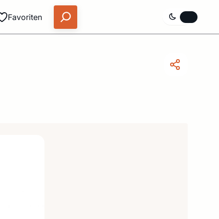
Favoriten