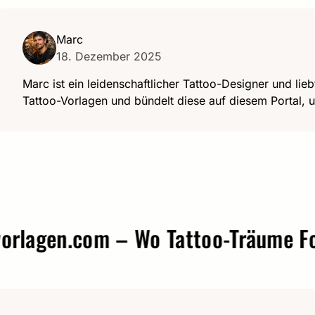
Marc
18. Dezember 2025
Marc ist ein leidenschaftlicher Tattoo-Designer und lieb
Tattoo-Vorlagen und bündelt diese auf diesem Portal, u
gen.com – Wo Tattoo-Träume Form 