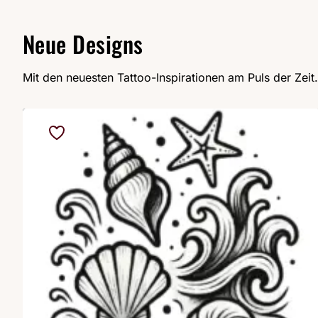
Neue Designs
Mit den neuesten Tattoo-Inspirationen am Puls der Zeit.