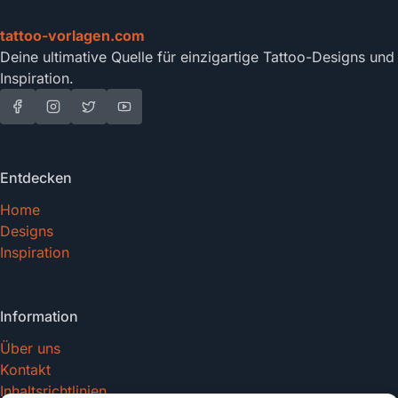
tattoo-vorlagen.com
Deine ultimative Quelle für einzigartige Tattoo-Designs und
Inspiration.
Entdecken
Home
Designs
Inspiration
Information
Über uns
Kontakt
Inhaltsrichtlinien