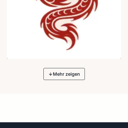
Mehr zeigen