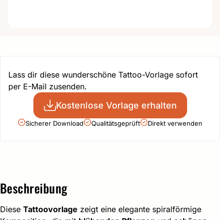
Lass dir diese wunderschöne Tattoo-Vorlage sofort
per E-Mail zusenden.
Kostenlose Vorlage erhalten
Sicherer Download
Qualitätsgeprüft
Direkt verwenden
Beschreibung
Diese
Tattoovorlage
zeigt eine elegante spiralförmige