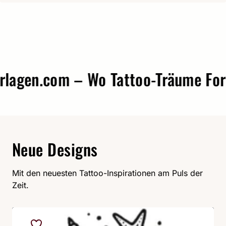
gen.com – Wo Tattoo-Träume Form 
Neue Designs
Mit den neuesten Tattoo-Inspirationen am Puls der
Zeit.