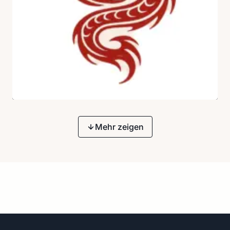
Mehr zeigen