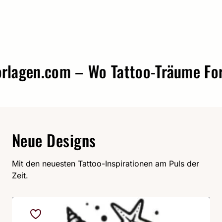
agen.com – Wo Tattoo-Träume Form 
Neue Designs
Mit den neuesten Tattoo-Inspirationen am Puls der
Zeit.