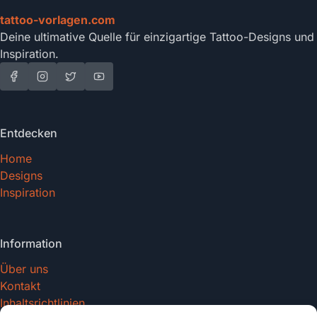
tattoo-vorlagen.com
Deine ultimative Quelle für einzigartige Tattoo-Designs und
Inspiration.
Entdecken
Home
Designs
Inspiration
Information
Über uns
Kontakt
Inhaltsrichtlinien