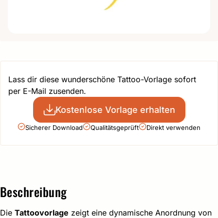
Lass dir diese wunderschöne Tattoo-Vorlage sofort
per E-Mail zusenden.
Kostenlose Vorlage erhalten
Sicherer Download
Qualitätsgeprüft
Direkt verwenden
Beschreibung
Die
Tattoovorlage
zeigt eine dynamische Anordnung von