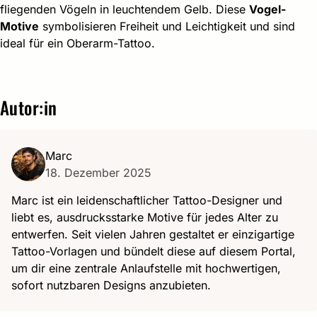
fliegenden Vögeln in leuchtendem Gelb. Diese
Vogel-
Motive
symbolisieren Freiheit und Leichtigkeit und sind
ideal für ein Oberarm-Tattoo.
Autor:in
Marc
18. Dezember 2025
Marc ist ein leidenschaftlicher Tattoo-Designer und
liebt es, ausdrucksstarke Motive für jedes Alter zu
entwerfen. Seit vielen Jahren gestaltet er einzigartige
Tattoo-Vorlagen und bündelt diese auf diesem Portal,
um dir eine zentrale Anlaufstelle mit hochwertigen,
sofort nutzbaren Designs anzubieten.