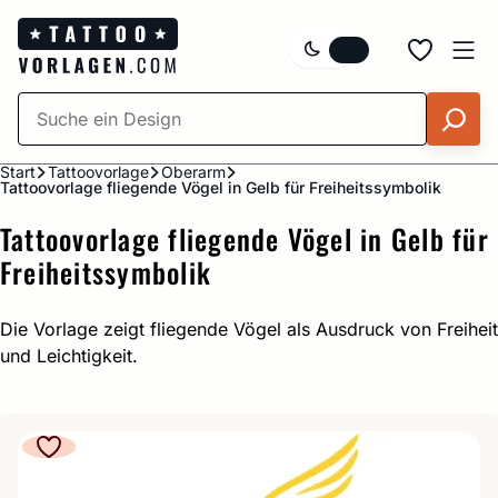
Zum
Inhalt
springen
Start
Tattoovorlage
Oberarm
Tattoovorlage fliegende Vögel in Gelb für Freiheitssymbolik
Tattoovorlage fliegende Vögel in Gelb für
Freiheitssymbolik
Die Vorlage zeigt fliegende Vögel als Ausdruck von Freiheit
und Leichtigkeit.