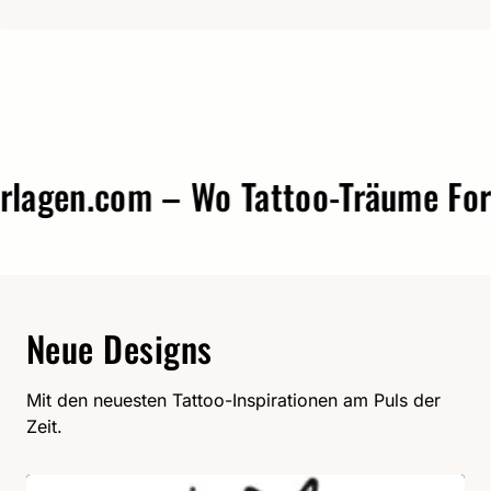
gen.com – Wo Tattoo-Träume Form 
Neue Designs
Mit den neuesten Tattoo-Inspirationen am Puls der
Zeit.