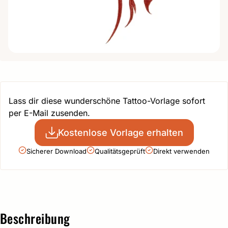
Lass dir diese wunderschöne Tattoo-Vorlage sofort
per E-Mail zusenden.
Kostenlose Vorlage erhalten
Sicherer Download
Qualitätsgeprüft
Direkt verwenden
Beschreibung