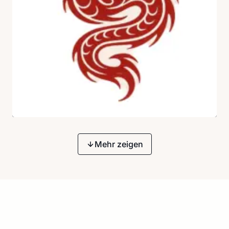
Mehr zeigen