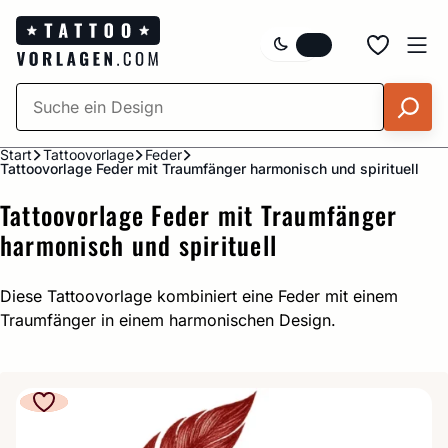
Zum
Inhalt
springen
Start
Tattoovorlage
Feder
Tattoovorlage Feder mit Traumfänger harmonisch und spirituell
Tattoovorlage Feder mit Traumfänger
harmonisch und spirituell
Diese Tattoovorlage kombiniert eine Feder mit einem
Traumfänger in einem harmonischen Design.