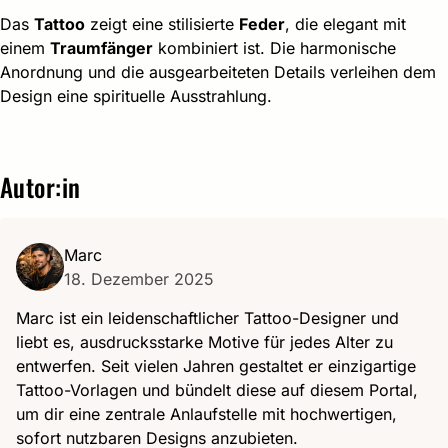
Das
Tattoo
zeigt eine stilisierte
Feder
, die elegant mit
einem
Traumfänger
kombiniert ist. Die harmonische
Anordnung und die ausgearbeiteten Details verleihen dem
Design eine spirituelle Ausstrahlung.
Autor:in
Marc
18. Dezember 2025
Marc ist ein leidenschaftlicher Tattoo-Designer und
liebt es, ausdrucksstarke Motive für jedes Alter zu
entwerfen. Seit vielen Jahren gestaltet er einzigartige
Tattoo-Vorlagen und bündelt diese auf diesem Portal,
um dir eine zentrale Anlaufstelle mit hochwertigen,
sofort nutzbaren Designs anzubieten.