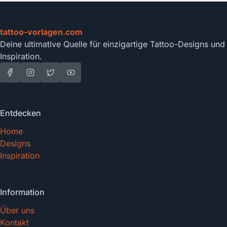
tattoo-vorlagen.com
Deine ultimative Quelle für einzigartige Tattoo-Designs und
Inspiration.
Entdecken
Home
Designs
Inspiration
Information
Über uns
Kontakt