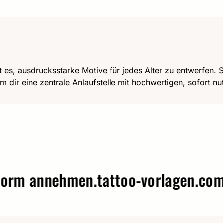
t es, ausdrucksstarke Motive für jedes Alter zu entwerfen. Se
m dir eine zentrale Anlaufstelle mit hochwertigen, sofort n
annehmen.
tattoo-vorlagen.com – W