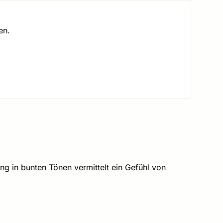
en.
ng in bunten Tönen vermittelt ein Gefühl von