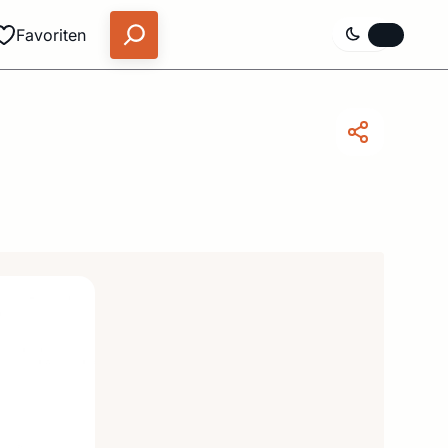
Favoriten