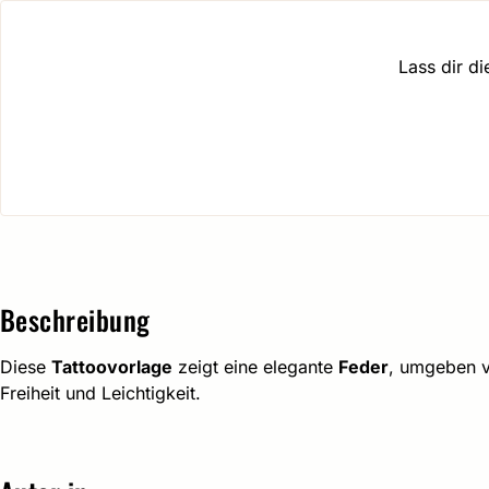
Lass dir d
Beschreibung
Diese
Tattoovorlage
zeigt eine elegante
Feder
, umgeben 
Freiheit und Leichtigkeit.