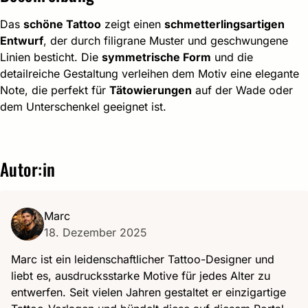
Das
schöne Tattoo
zeigt einen
schmetterlingsartigen
Entwurf
, der durch filigrane Muster und geschwungene
Linien besticht. Die
symmetrische Form
und die
detailreiche Gestaltung verleihen dem Motiv eine elegante
Note, die perfekt für
Tätowierungen
auf der Wade oder
dem Unterschenkel geeignet ist.
Autor:in
Marc
18. Dezember 2025
Marc ist ein leidenschaftlicher Tattoo-Designer und
liebt es, ausdrucksstarke Motive für jedes Alter zu
entwerfen. Seit vielen Jahren gestaltet er einzigartige