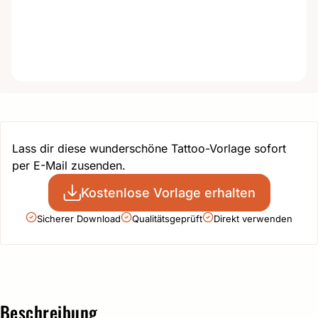
Lass dir diese wunderschöne Tattoo-Vorlage sofort
per E-Mail zusenden.
Kostenlose Vorlage erhalten
Sicherer Download
Qualitätsgeprüft
Direkt verwenden
Beschreibung