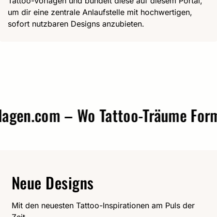
Tattoo-Vorlagen und bündelt diese auf diesem Portal,
um dir eine zentrale Anlaufstelle mit hochwertigen,
sofort nutzbaren Designs anzubieten.
en.com – Wo Tattoo-Träume Form a
Neue Designs
Mit den neuesten Tattoo-Inspirationen am Puls der