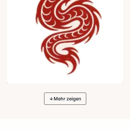
Mehr zeigen