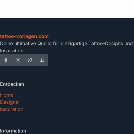
tattoo-vorlagen.com
Deine ultimative Quelle für einzigartige Tattoo-Designs und
Inspiration.
Entdecken
Home
Designs
Inspiration
Information