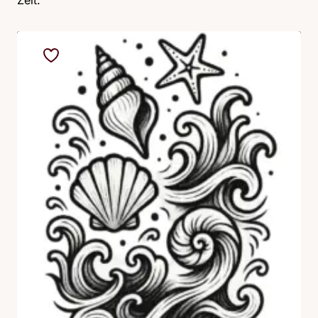
Zeit.