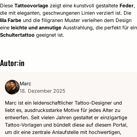
Diese
Tattoovorlage
zeigt eine kunstvoll gestaltete
Feder
,
die mit eleganten, geschwungenen Linien verziert ist. Die
lila Farbe
und die filigranen Muster verleihen dem Design
eine
leichte und anmutige
Ausstrahlung, die perfekt für ein
Schultertattoo
geeignet ist.
Autor:in
Marc
18. Dezember 2025
Marc ist ein leidenschaftlicher Tattoo-Designer und
liebt es, ausdrucksstarke Motive für jedes Alter zu
entwerfen. Seit vielen Jahren gestaltet er einzigartige
Tattoo-Vorlagen und bündelt diese auf diesem Portal,
um dir eine zentrale Anlaufstelle mit hochwertigen,