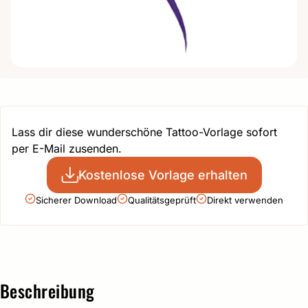
Lass dir diese wunderschöne Tattoo-Vorlage sofort
per E-Mail zusenden.
Kostenlose Vorlage erhalten
Sicherer Download
Qualitätsgeprüft
Direkt verwenden
Beschreibung