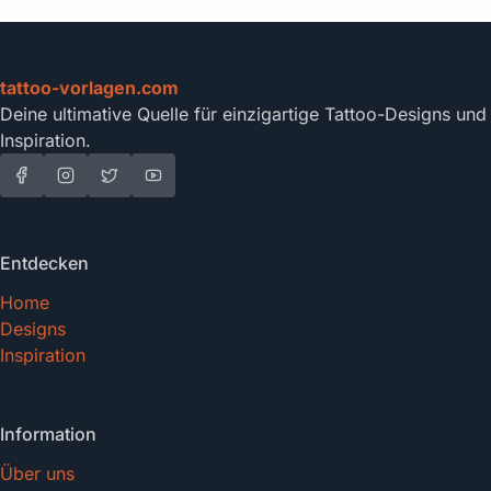
tattoo-vorlagen.com
Deine ultimative Quelle für einzigartige Tattoo-Designs und
Inspiration.
Entdecken
Home
Designs
Inspiration
Information
Über uns