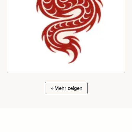
Mehr zeigen