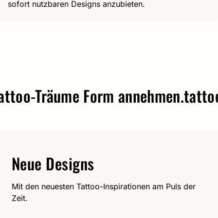
sofort nutzbaren Designs anzubieten.
oo-Träume Form annehmen.
tattoo-v
Neue Designs
Mit den neuesten Tattoo-Inspirationen am Puls der
Zeit.