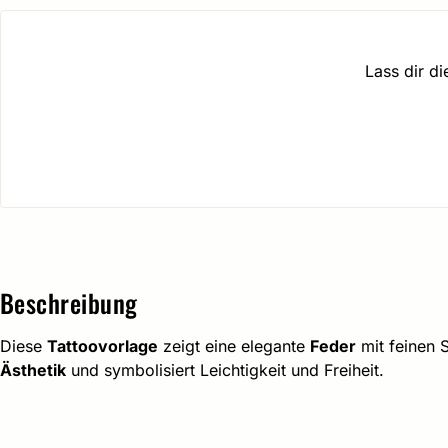
Lass dir d
Beschreibung
Diese
Tattoovorlage
zeigt eine elegante
Feder
mit feinen S
Ästhetik
und symbolisiert Leichtigkeit und Freiheit.