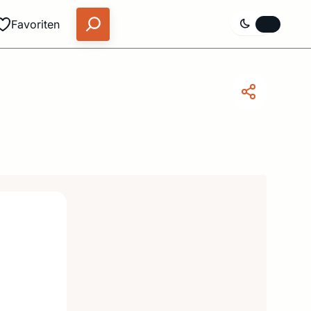
Favoriten