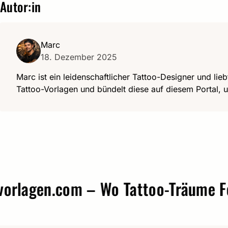
Autor:in
Marc
18. Dezember 2025
Marc ist ein leidenschaftlicher Tattoo-Designer und lieb
Tattoo-Vorlagen und bündelt diese auf diesem Portal, u
agen.com – Wo Tattoo-Träume Form 