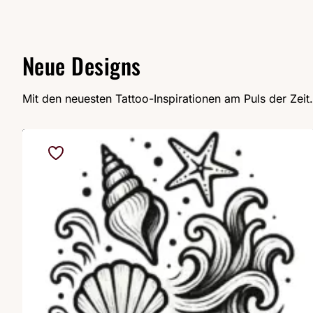
Neue Designs
Mit den neuesten Tattoo-Inspirationen am Puls der Zeit.