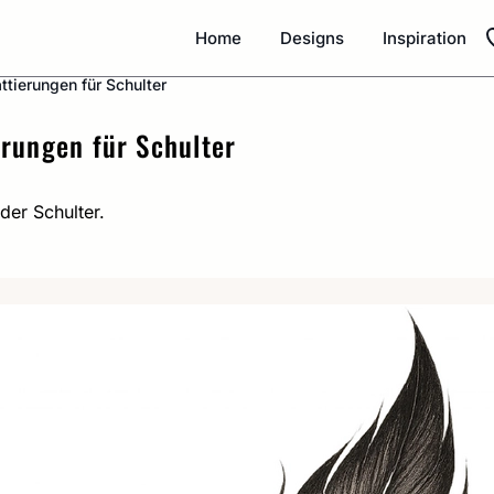
Home
Designs
Inspiration
ttierungen für Schulter
erungen für Schulter
der Schulter.