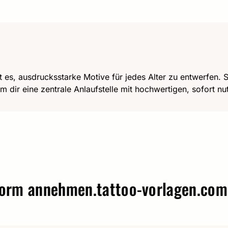
t es, ausdrucksstarke Motive für jedes Alter zu entwerfen. Se
m dir eine zentrale Anlaufstelle mit hochwertigen, sofort n
annehmen.
tattoo-vorlagen.com – W