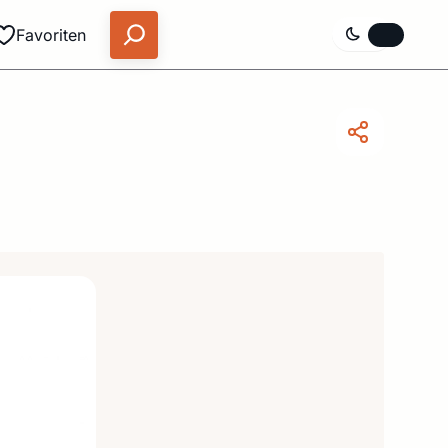
Favoriten