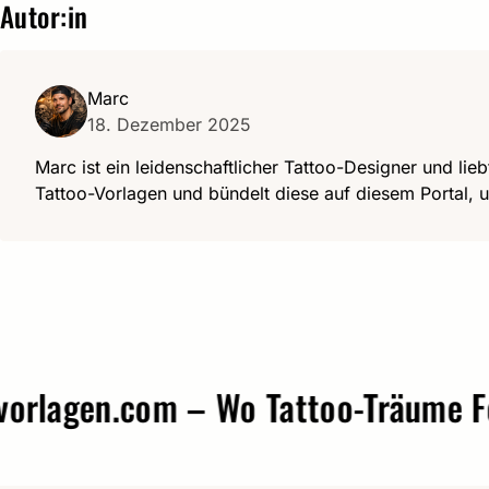
Autor:in
Marc
18. Dezember 2025
Marc ist ein leidenschaftlicher Tattoo-Designer und lieb
Tattoo-Vorlagen und bündelt diese auf diesem Portal, u
agen.com – Wo Tattoo-Träume Form 