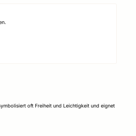
en.
ymbolisiert oft Freiheit und Leichtigkeit und eignet