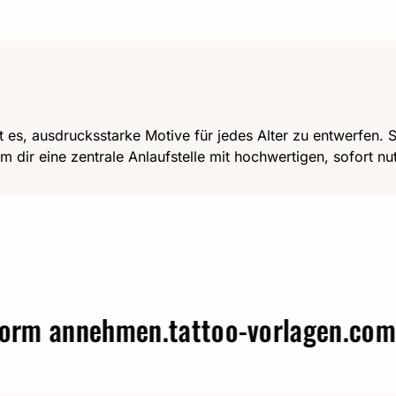
t es, ausdrucksstarke Motive für jedes Alter zu entwerfen. Se
m dir eine zentrale Anlaufstelle mit hochwertigen, sofort n
annehmen.
tattoo-vorlagen.com – W