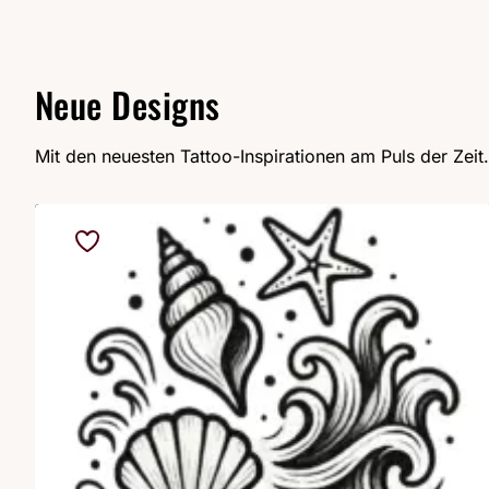
Neue Designs
Mit den neuesten Tattoo-Inspirationen am Puls der Zeit.