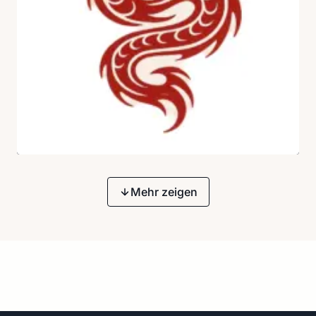
Mehr zeigen