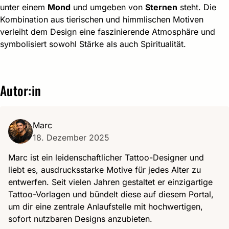
unter einem
Mond
und umgeben von
Sternen
steht. Die
Kombination aus tierischen und himmlischen Motiven
verleiht dem Design eine faszinierende Atmosphäre und
symbolisiert sowohl Stärke als auch Spiritualität.
Autor:in
Marc
18. Dezember 2025
Marc ist ein leidenschaftlicher Tattoo-Designer und
liebt es, ausdrucksstarke Motive für jedes Alter zu
entwerfen. Seit vielen Jahren gestaltet er einzigartige
Tattoo-Vorlagen und bündelt diese auf diesem Portal,
um dir eine zentrale Anlaufstelle mit hochwertigen,
sofort nutzbaren Designs anzubieten.