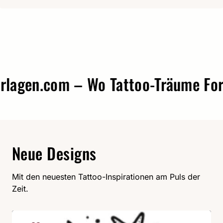
gen.com – Wo Tattoo-Träume Form 
Neue Designs
Mit den neuesten Tattoo-Inspirationen am Puls der
Zeit.