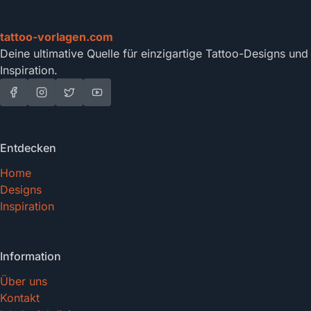
tattoo-vorlagen.com
Deine ultimative Quelle für einzigartige Tattoo-Designs und
Inspiration.
Entdecken
Home
Designs
Inspiration
Information
Über uns
Kontakt