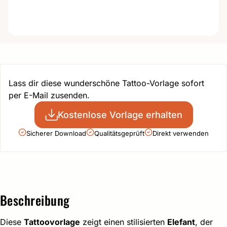
Lass dir diese wunderschöne Tattoo-Vorlage sofort
per E-Mail zusenden.
Kostenlose Vorlage erhalten
Sicherer Download
Qualitätsgeprüft
Direkt verwenden
Beschreibung
Diese
Tattoovorlage
zeigt einen stilisierten
Elefant
, der