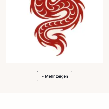
Mehr zeigen