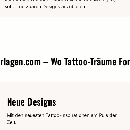
sofort nutzbaren Designs anzubieten.
agen.com – Wo Tattoo-Träume Form
Neue Designs
Mit den neuesten Tattoo-Inspirationen am Puls der
Zeit.