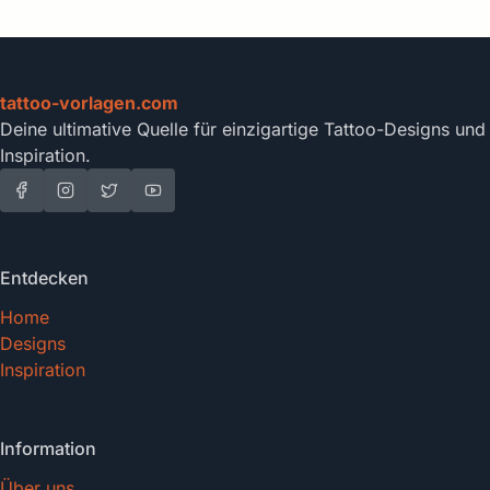
tattoo-vorlagen.com
Deine ultimative Quelle für einzigartige Tattoo-Designs und
Inspiration.
Entdecken
Home
Designs
Inspiration
Information
Über uns