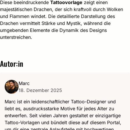
Diese beeindruckende
Tattoovorlage
zeigt einen
majestätischen Drachen, der sich kraftvoll durch Wolken
und Flammen windet. Die detaillierte Darstellung des
Drachen vermittelt Stärke und Mystik, während die
umgebenden Elemente die Dynamik des Designs
unterstreichen.
Autor:in
Marc
18. Dezember 2025
Marc ist ein leidenschaftlicher Tattoo-Designer und
liebt es, ausdrucksstarke Motive für jedes Alter zu
entwerfen. Seit vielen Jahren gestaltet er einzigartige
Tattoo-Vorlagen und bündelt diese auf diesem Portal,
um dir eine zentrale Anlaufstelle mit hochwertigen,