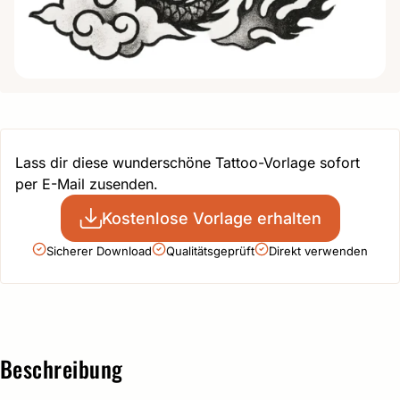
Lass dir diese wunderschöne Tattoo-Vorlage sofort
per E-Mail zusenden.
Kostenlose Vorlage erhalten
Sicherer Download
Qualitätsgeprüft
Direkt verwenden
Beschreibung