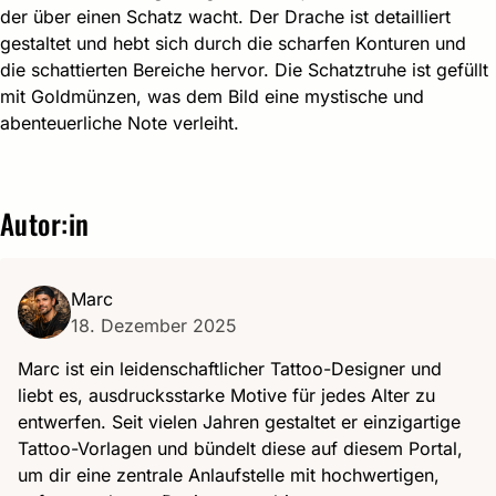
der über einen Schatz wacht. Der Drache ist detailliert
gestaltet und hebt sich durch die scharfen Konturen und
die schattierten Bereiche hervor. Die Schatztruhe ist gefüllt
mit Goldmünzen, was dem Bild eine mystische und
abenteuerliche Note verleiht.
Autor:in
Marc
18. Dezember 2025
Marc ist ein leidenschaftlicher Tattoo-Designer und
liebt es, ausdrucksstarke Motive für jedes Alter zu
entwerfen. Seit vielen Jahren gestaltet er einzigartige
Tattoo-Vorlagen und bündelt diese auf diesem Portal,
um dir eine zentrale Anlaufstelle mit hochwertigen,