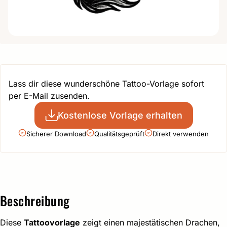
Lass dir diese wunderschöne Tattoo-Vorlage sofort
per E-Mail zusenden.
Kostenlose Vorlage erhalten
Sicherer Download
Qualitätsgeprüft
Direkt verwenden
Beschreibung
Diese
Tattoovorlage
zeigt einen majestätischen Drachen,