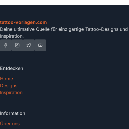
tattoo-vorlagen.com
Deine ultimative Quelle für einzigartige Tattoo-Designs und
Inspiration.
Entdecken
Home
Designs
Inspiration
Information
Über uns