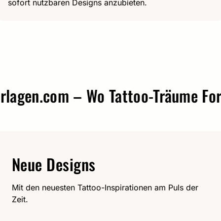
sofort nutzbaren Designs anzubieten.
gen.com – Wo Tattoo-Träume Form 
Neue Designs
Mit den neuesten Tattoo-Inspirationen am Puls der
Zeit.