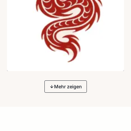
Mehr zeigen