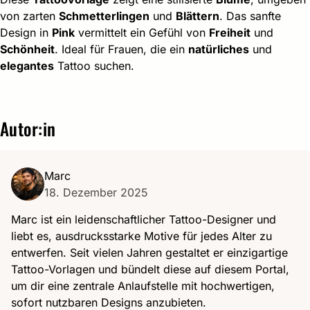
von zarten
Schmetterlingen
und
Blättern
. Das sanfte
Design in
Pink
vermittelt ein Gefühl von
Freiheit
und
Schönheit
. Ideal für Frauen, die ein
natürliches
und
elegantes
Tattoo suchen.
Autor:in
Marc
18. Dezember 2025
Marc ist ein leidenschaftlicher Tattoo-Designer und
liebt es, ausdrucksstarke Motive für jedes Alter zu
entwerfen. Seit vielen Jahren gestaltet er einzigartige
Tattoo-Vorlagen und bündelt diese auf diesem Portal,
um dir eine zentrale Anlaufstelle mit hochwertigen,
sofort nutzbaren Designs anzubieten.