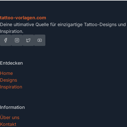
tattoo-vorlagen.com
Deine ultimative Quelle für einzigartige Tattoo-Designs und
Inspiration.
Entdecken
Home
Designs
Inspiration
Information
Über uns
Kontakt