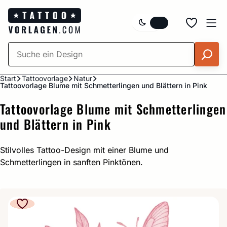
Zum
Inhalt
springen
Start
Tattoovorlage
Natur
Tattoovorlage Blume mit Schmetterlingen und Blättern in Pink
Tattoovorlage Blume mit Schmetterlingen
und Blättern in Pink
Stilvolles Tattoo-Design mit einer Blume und
Schmetterlingen in sanften Pinktönen.