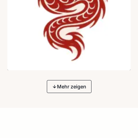
Mehr zeigen