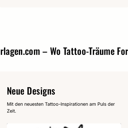
agen.com – Wo Tattoo-Träume Form 
Neue Designs
Mit den neuesten Tattoo-Inspirationen am Puls der
Zeit.