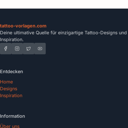
tattoo-vorlagen.com
Deine ultimative Quelle für einzigartige Tattoo-Designs und
Inspiration.
Entdecken
Home
Designs
Inspiration
Information
Über uns