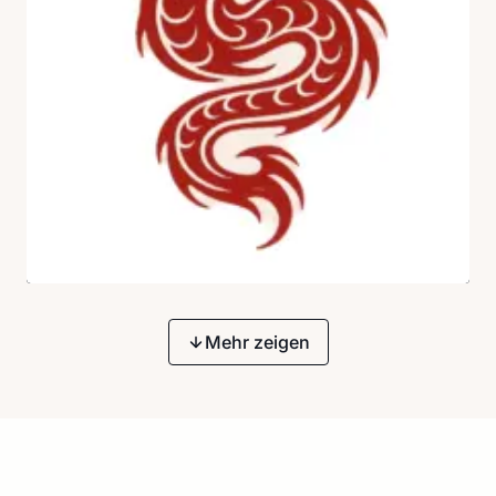
Mehr zeigen