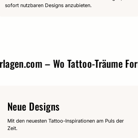
sofort nutzbaren Designs anzubieten.
agen.com – Wo Tattoo-Träume Form
Neue Designs
Mit den neuesten Tattoo-Inspirationen am Puls der
Zeit.