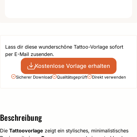
Lass dir diese wunderschöne Tattoo-Vorlage sofort
per E-Mail zusenden.
Kostenlose Vorlage erhalten
Sicherer Download
Qualitätsgeprüft
Direkt verwenden
Beschreibung
Die
Tattoovorlage
zeigt ein stylisches, minimalistisches