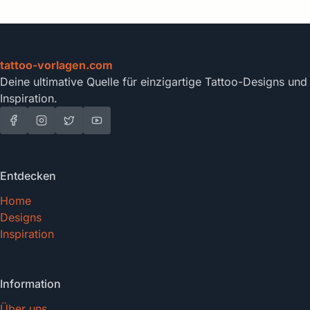
tattoo-vorlagen.com
Deine ultimative Quelle für einzigartige Tattoo-Designs und
Inspiration.
Entdecken
Home
Designs
Inspiration
Information
Über uns