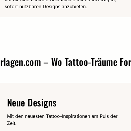
sofort nutzbaren Designs anzubieten.
gen.com – Wo Tattoo-Träume Form 
Neue Designs
Mit den neuesten Tattoo-Inspirationen am Puls der
Zeit.