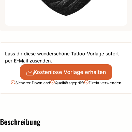
Lass dir diese wunderschöne Tattoo-Vorlage sofort
per E-Mail zusenden.
Kostenlose Vorlage erhalten
Sicherer Download
Qualitätsgeprüft
Direkt verwenden
Beschreibung