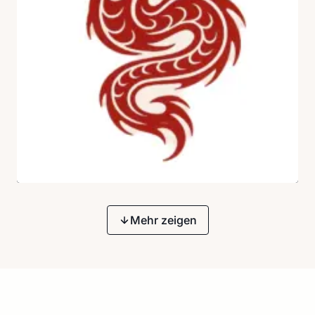
Mehr zeigen