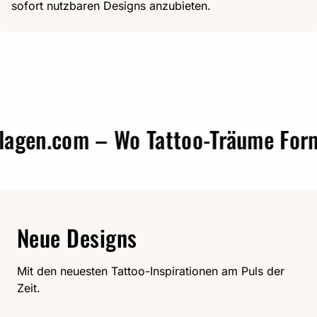
sofort nutzbaren Designs anzubieten.
gen.com – Wo Tattoo-Träume Form 
Neue Designs
Mit den neuesten Tattoo-Inspirationen am Puls der
Zeit.