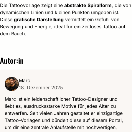
Die Tattoovorlage zeigt eine
abstrakte Spiralform
, die von
dynamischen Linien und kleinen Punkten umgeben ist.
Diese
grafische Darstellung
vermittelt ein Gefühl von
Bewegung und Energie, ideal für ein zeitloses Tattoo auf
dem Bauch.
Autor:in
Marc
18. Dezember 2025
Marc ist ein leidenschaftlicher Tattoo-Designer und
liebt es, ausdrucksstarke Motive für jedes Alter zu
entwerfen. Seit vielen Jahren gestaltet er einzigartige
Tattoo-Vorlagen und bündelt diese auf diesem Portal,
um dir eine zentrale Anlaufstelle mit hochwertigen,