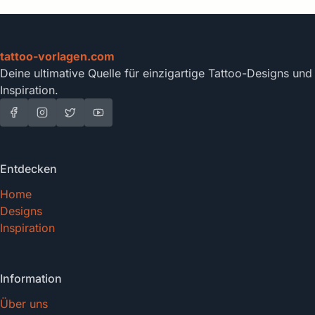
tattoo-vorlagen.com
Deine ultimative Quelle für einzigartige Tattoo-Designs und
Inspiration.
Entdecken
Home
Designs
Inspiration
Information
Über uns