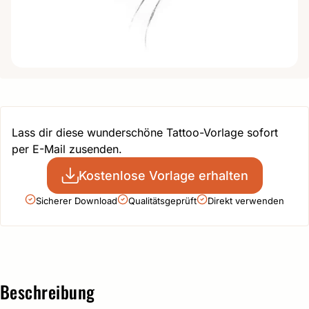
Lass dir diese wunderschöne Tattoo-Vorlage sofort
per E-Mail zusenden.
Kostenlose Vorlage erhalten
Sicherer Download
Qualitätsgeprüft
Direkt verwenden
Beschreibung