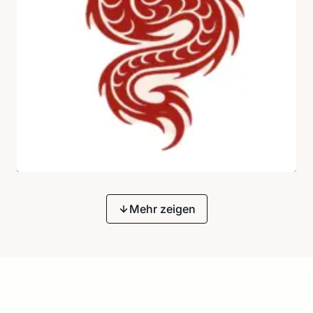
Mehr zeigen