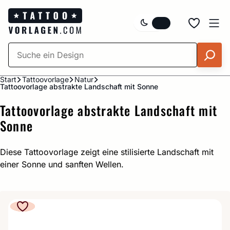
Zum
Inhalt
springen
Start
Tattoovorlage
Natur
Tattoovorlage abstrakte Landschaft mit Sonne
Tattoovorlage abstrakte Landschaft mit
Sonne
Diese Tattoovorlage zeigt eine stilisierte Landschaft mit
einer Sonne und sanften Wellen.