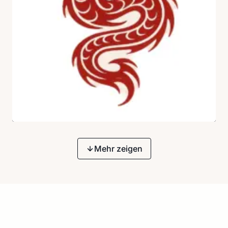
Mehr zeigen