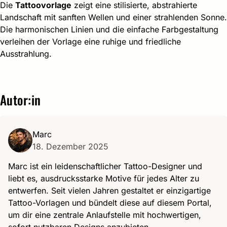
Die
Tattoovorlage
zeigt eine stilisierte, abstrahierte
Landschaft mit sanften Wellen und einer strahlenden Sonne.
Die harmonischen Linien und die einfache Farbgestaltung
verleihen der Vorlage eine ruhige und friedliche
Ausstrahlung.
Autor:in
Marc
18. Dezember 2025
Marc ist ein leidenschaftlicher Tattoo-Designer und
liebt es, ausdrucksstarke Motive für jedes Alter zu
entwerfen. Seit vielen Jahren gestaltet er einzigartige
Tattoo-Vorlagen und bündelt diese auf diesem Portal,
um dir eine zentrale Anlaufstelle mit hochwertigen,