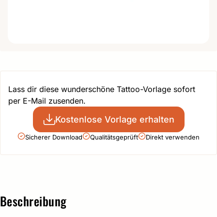
Lass dir diese wunderschöne Tattoo-Vorlage sofort
per E-Mail zusenden.
Kostenlose Vorlage erhalten
Sicherer Download
Qualitätsgeprüft
Direkt verwenden
Beschreibung