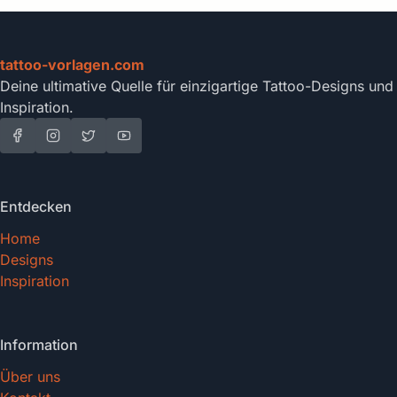
tattoo-vorlagen.com
Deine ultimative Quelle für einzigartige Tattoo-Designs und
Inspiration.
Entdecken
Home
Designs
Inspiration
Information
Über uns