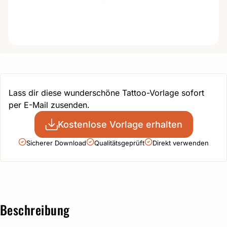
Lass dir diese wunderschöne Tattoo-Vorlage sofort
per E-Mail zusenden.
Kostenlose Vorlage erhalten
Sicherer Download
Qualitätsgeprüft
Direkt verwenden
Beschreibung