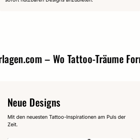
gen.com – Wo Tattoo-Träume Form 
Neue Designs
Mit den neuesten Tattoo-Inspirationen am Puls der
Zeit.