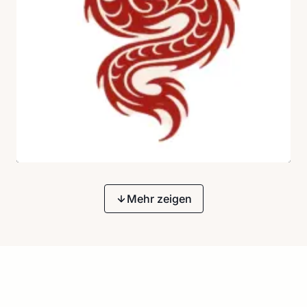
Mehr zeigen