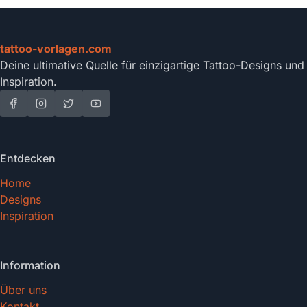
tattoo-vorlagen.com
Deine ultimative Quelle für einzigartige Tattoo-Designs und
Inspiration.
Entdecken
Home
Designs
Inspiration
Information
Über uns
Kontakt