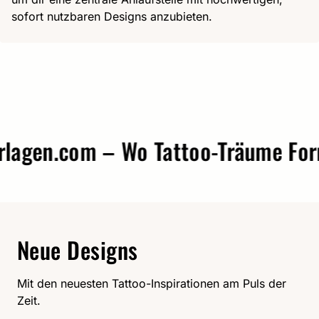
sofort nutzbaren Designs anzubieten.
gen.com – Wo Tattoo-Träume Form 
Neue Designs
Mit den neuesten Tattoo-Inspirationen am Puls der
Zeit.