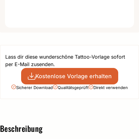
Lass dir diese wunderschöne Tattoo-Vorlage sofort
per E-Mail zusenden.
Kostenlose Vorlage erhalten
Sicherer Download
Qualitätsgeprüft
Direkt verwenden
Beschreibung