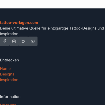
tattoo-vorlagen.com
Deine ultimative Quelle für einzigartige Tattoo-Designs und
Inspiration.
Entdecken
Home
Designs
Inspiration
Information
Über uns