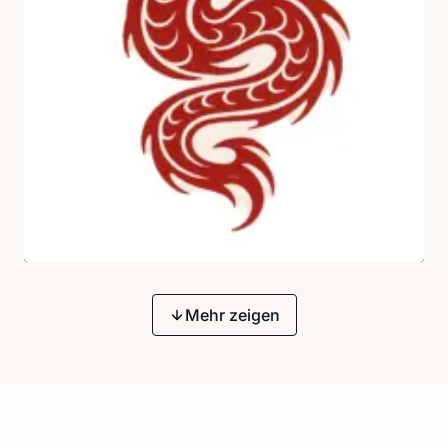
Mehr zeigen