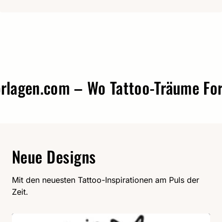
agen.com – Wo Tattoo-Träume Form
Neue Designs
Mit den neuesten Tattoo-Inspirationen am Puls der
Zeit.