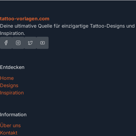
tattoo-vorlagen.com
Deine ultimative Quelle für einzigartige Tattoo-Designs und
Inspiration.
Entdecken
Home
Designs
Inspiration
Information
Über uns
Kontakt