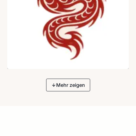
Mehr zeigen