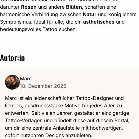
darunter
Rosen
und andere
Blüten
, schaffen eine
harmonische Verbindung zwischen
Natur
und königlichem
Symbolismus. Ideal für alle, die ein
ästhetisches
und
bedeutungsvolles Tattoo suchen.
Autor:in
Marc
18. Dezember 2025
Marc ist ein leidenschaftlicher Tattoo-Designer und
liebt es, ausdrucksstarke Motive für jedes Alter zu
entwerfen. Seit vielen Jahren gestaltet er einzigartige
Tattoo-Vorlagen und bündelt diese auf diesem Portal,
um dir eine zentrale Anlaufstelle mit hochwertigen,
sofort nutzbaren Designs anzubieten.